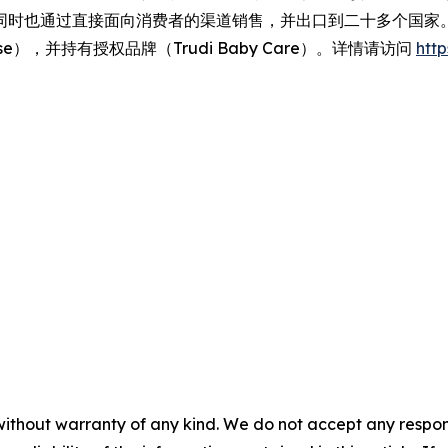
同时也通过直接面向消费者的渠道销售，并出口到二十多个国家
autyCase），并持有授权品牌（Trudi Baby Care）。详情请访问
https
without warranty of any kind. We do not accept any responsib