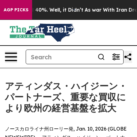
 Around 40%. Well, it Didn’t
As war With Iran Drove o
AGP PICKS
アティンダス・ハイジーン・
パートナーズ、重要な買収に
より欧州の経営基盤を拡大
ノースカロライナ州ローリー発, Jan. 10, 2026 (GLOBE